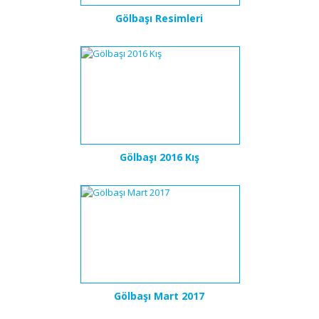
Gölbaşı Resimleri
Gölbaşı 2016 Kış
Gölbaşı Mart 2017