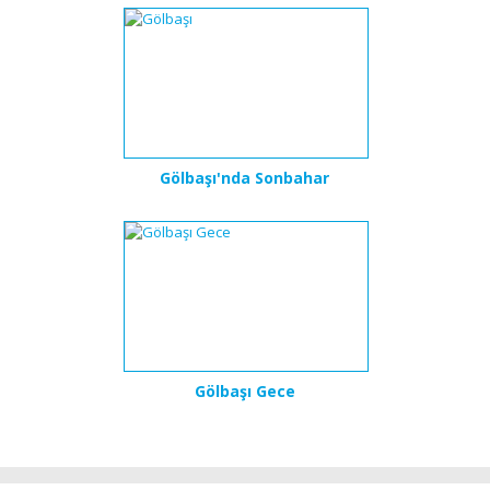
Gölbaşı'nda Sonbahar
Gölbaşı Gece