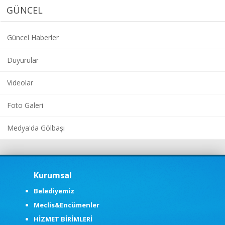
GÜNCEL
Güncel Haberler
Duyurular
Videolar
Foto Galeri
Medya'da Gölbaşı
Kurumsal
Belediyemiz
Meclis&Encümenler
HİZMET BİRİMLERİ